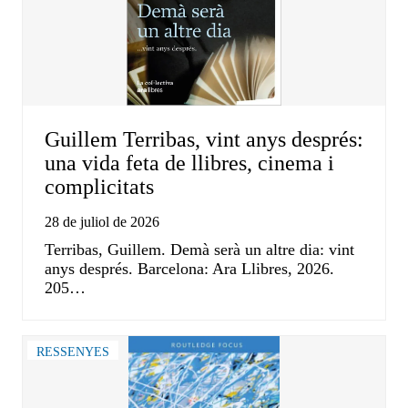
Guillem Terribas, vint anys després:
una vida feta de llibres, cinema i
complicitats
28 de juliol de 2026
Terribas, Guillem. Demà serà un altre dia: vint
anys després. Barcelona: Ara Llibres, 2026.
205…
RESSENYES