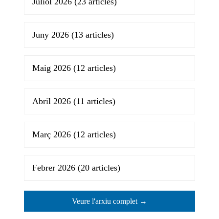
Juliol 2026
(23 articles)
Juny 2026
(13 articles)
Maig 2026
(12 articles)
Abril 2026
(11 articles)
Març 2026
(12 articles)
Febrer 2026
(20 articles)
Veure l'arxiu complet →