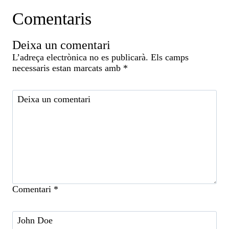
Comentaris
Deixa un comentari
L’adreça electrònica no es publicarà.
Els camps
necessaris estan marcats amb
*
Comentari
*