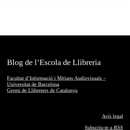
Blog de l’Escola de Llibreria
Facultat d’Informació i Mitjans Audiovisuals –
Universitat de Barcelona
Gremi de Llibreters de Catalunya
Avís legal
Subscriu-te a RSS