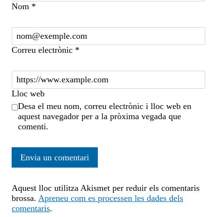
Nom
*
Correu electrònic
*
Lloc web
Desa el meu nom, correu electrònic i lloc web en
aquest navegador per a la pròxima vegada que
comenti.
Aquest lloc utilitza Akismet per reduir els comentaris
brossa.
Apreneu com es processen les dades dels
comentaris
.