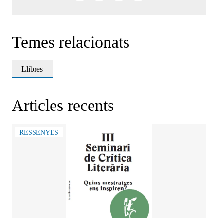
Temes relacionats
Llibres
Articles recents
RESSENYES