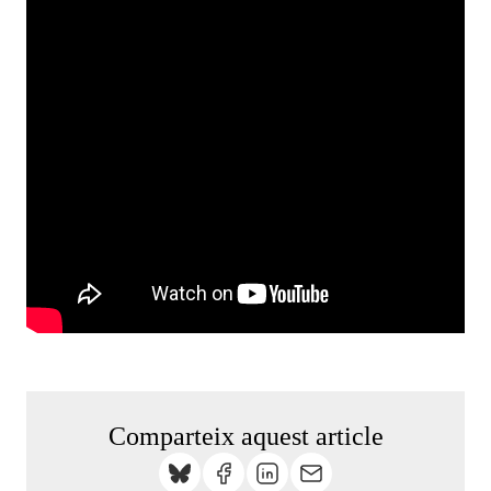
Comparteix aquest article