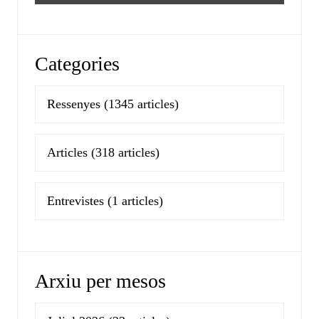
Categories
Ressenyes
(1345 articles)
Articles
(318 articles)
Entrevistes
(1 articles)
Arxiu per mesos