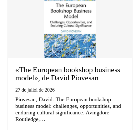
«The European bookshop business
model», de David Piovesan
27 de juliol de 2026
Piovesan, David. The European bookshop
business model: challenges, opportunities, and
enduring cultural significance. Avingdon:
Routledge,…