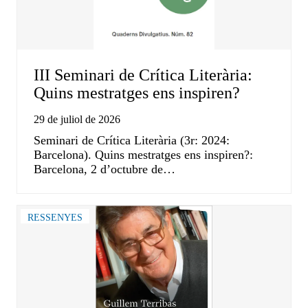
III Seminari de Crítica Literària:
Quins mestratges ens inspiren?
29 de juliol de 2026
Seminari de Crítica Literària (3r: 2024:
Barcelona). Quins mestratges ens inspiren?:
Barcelona, 2 d’octubre de…
RESSENYES