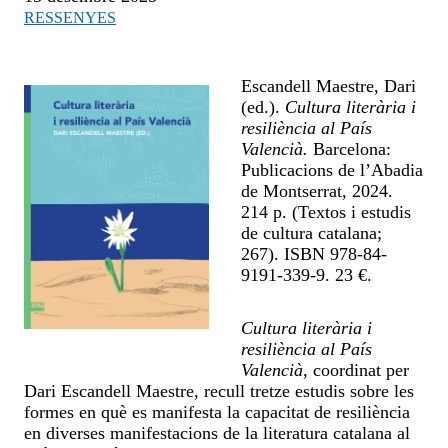
RESSENYES
Escandell Maestre, Dari
(ed.).
Cultura literària i
resiliència al País
Valencià.
Barcelona:
Publicacions de l’Abadia
de Montserrat, 2024.
214 p. (Textos i estudis
de cultura catalana;
267). ISBN 978-84-
9191-339-9. 23 €.
Cultura literària i
resiliència al País
Valencià
, coordinat per
Dari Escandell Maestre, recull tretze estudis sobre les
formes en què es manifesta la capacitat de resiliència
en diverses manifestacions de la literatura catalana al