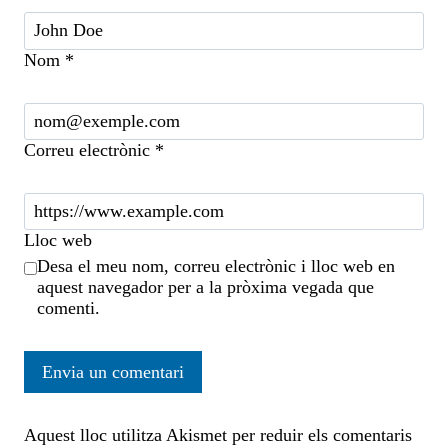
Nom
*
Correu electrònic
*
Lloc web
Desa el meu nom, correu electrònic i lloc web en
aquest navegador per a la pròxima vegada que
comenti.
Aquest lloc utilitza Akismet per reduir els comentaris