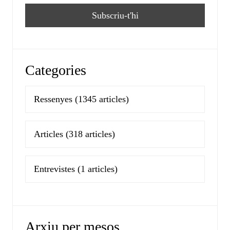
Categories
Ressenyes
(1345 articles)
Articles
(318 articles)
Entrevistes
(1 articles)
Arxiu per mesos