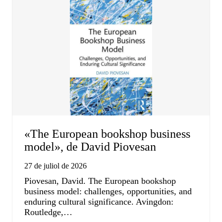
«The European bookshop business
model», de David Piovesan
27 de juliol de 2026
Piovesan, David. The European bookshop
business model: challenges, opportunities, and
enduring cultural significance. Avingdon:
Routledge,…