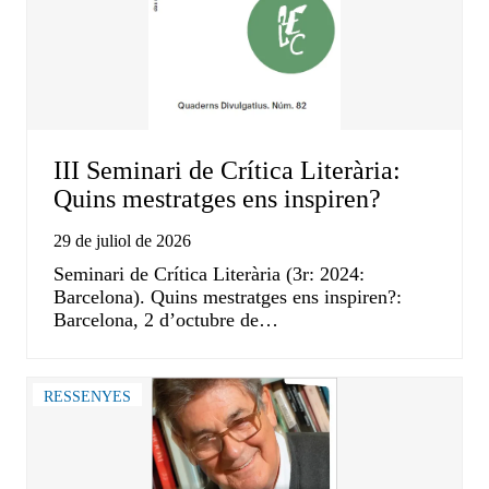
III Seminari de Crítica Literària:
Quins mestratges ens inspiren?
29 de juliol de 2026
Seminari de Crítica Literària (3r: 2024:
Barcelona). Quins mestratges ens inspiren?:
Barcelona, 2 d’octubre de…
RESSENYES