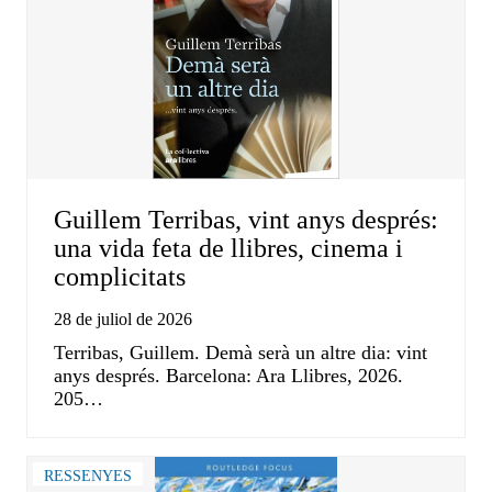
Guillem Terribas, vint anys després:
una vida feta de llibres, cinema i
complicitats
28 de juliol de 2026
Terribas, Guillem. Demà serà un altre dia: vint
anys després. Barcelona: Ara Llibres, 2026.
205…
RESSENYES