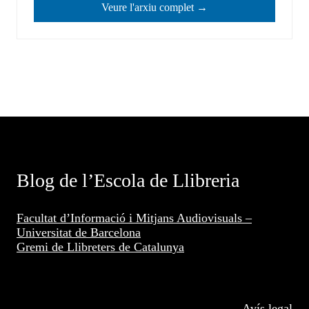
Veure l'arxiu complet →
Blog de l’Escola de Llibreria
Facultat d’Informació i Mitjans Audiovisuals –
Universitat de Barcelona
Gremi de Llibreters de Catalunya
Avís legal