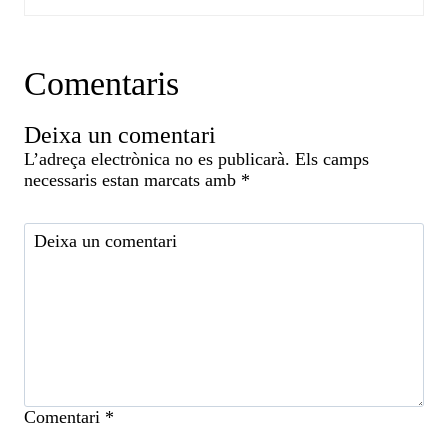
Comentaris
Deixa un comentari
L’adreça electrònica no es publicarà.
Els camps
necessaris estan marcats amb
*
Comentari
*