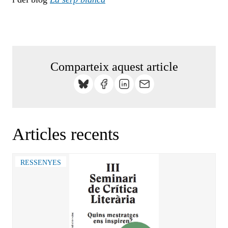
Comparteix aquest article
Articles recents
RESSENYES