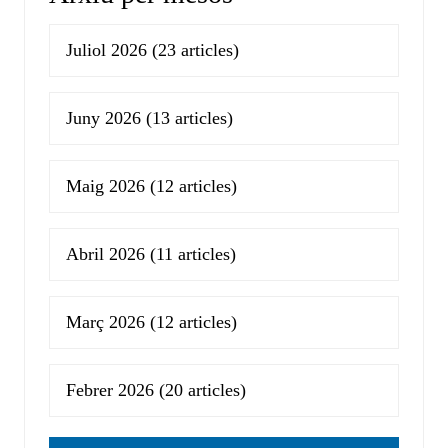
Juliol 2026
(23 articles)
Juny 2026
(13 articles)
Maig 2026
(12 articles)
Abril 2026
(11 articles)
Març 2026
(12 articles)
Febrer 2026
(20 articles)