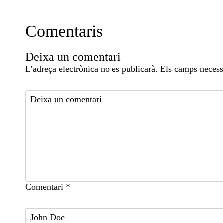
Comentaris
Deixa un comentari
L’adreça electrònica no es publicarà.
Els camps necess
Comentari
*