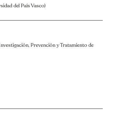
rsidad del País Vasco)
Investigación, Prevención y Tratamiento de