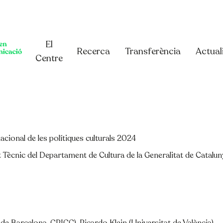
El
Recerca
Transferència
Actual
Centre
acional de les polítiques culturals 2024
t Tècnic del Departament de Cultura de la Generalitat de Catalun