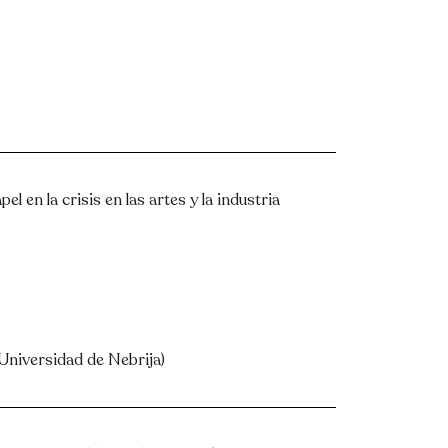
l en la crisis en las artes y la industria
(Universidad de Nebrija)