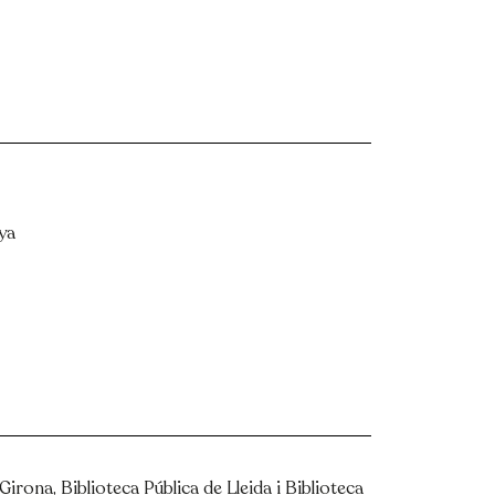
nya
 Girona, Biblioteca Pública de Lleida i Biblioteca