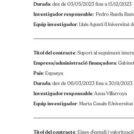
Durada
: des de 03/05/2023 fins a 15/12/2023
Investigador responsable:
:
Pedro Rueda Ram
Equip investigador
: Lluís Agustí (Universitat
Títol del contracte
: Suport al seguiment intern
Empresa/administració finançadora
: Gabine
País
: Espanya
Durada
: des de 06/03/2023 fins a 30/11/2023
Investigador responsable
: Anna Villarroya
Equip investigador
: Marta Casals (Universitat
Títol del contracte
: Eines d’estudi i valoritzac