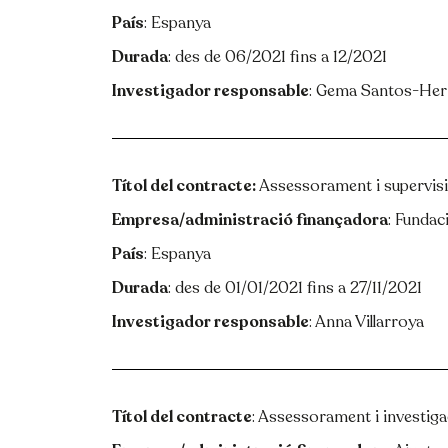
País
: Espanya
Durada
: des de 06/2021 fins a 12/2021
Investigador responsable
: Gema Santos-He
Títol del contracte:
Assessorament i supervisió
Empresa/administració finançadora
: Fundac
País
: Espanya
Durada
: des de 01/01/2021 fins a 27/11/2021
Investigador responsable
: Anna Villarroya
Títol del contracte
: Assessorament i investiga