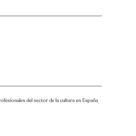
rofesionales del sector de la cultura en España