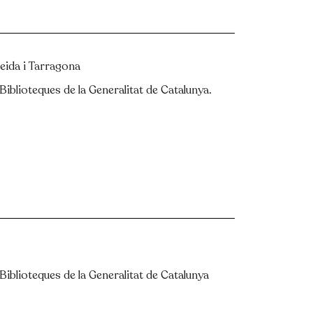
Lleida i Tarragona
 Biblioteques de la Generalitat de Catalunya.
 Biblioteques de la Generalitat de Catalunya