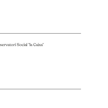
ervatori Social ”la Caixa”