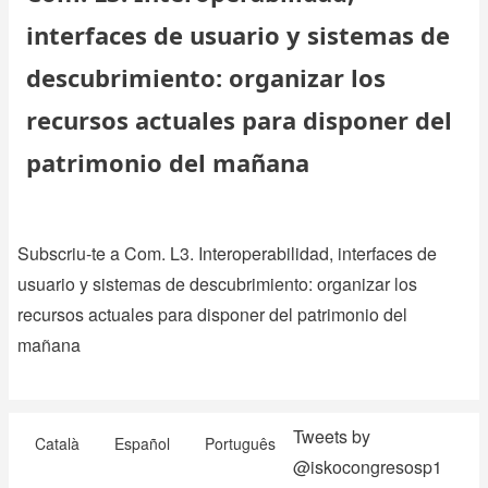
interfaces de usuario y sistemas de
descubrimiento: organizar los
recursos actuales para disponer del
patrimonio del mañana
Subscriu-te a Com. L3. Interoperabilidad, interfaces de
usuario y sistemas de descubrimiento: organizar los
recursos actuales para disponer del patrimonio del
mañana
Tweets by
Català
Español
Português
@iskocongresosp1