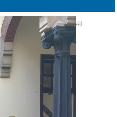
Cerca: