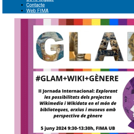
Contacte
Web FIMA