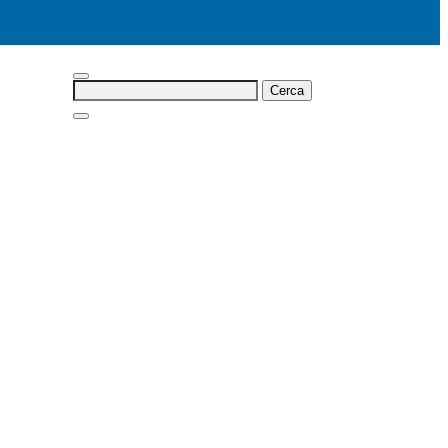
Cerca: