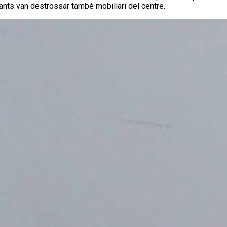
ltants van destrossar també mobiliari del centre.