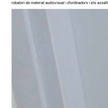
robatori de material audiovisual i d’ordinadors i els assa