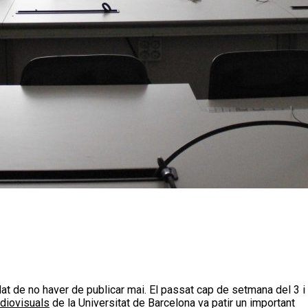
udiovisuals
de la Universitat de Barcelona va patir un important