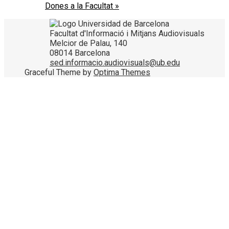
Dones a la Facultat
»
Facultat d'Informació i Mitjans Audiovisuals
Melcior de Palau, 140
08014 Barcelona
sed.informacio.audiovisuals@ub.edu
Graceful Theme by
Optima Themes