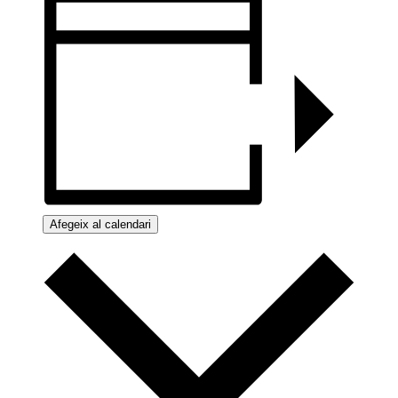
Afegeix al calendari