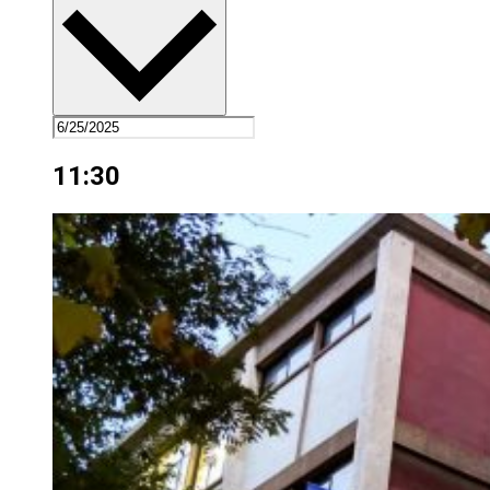
11:30