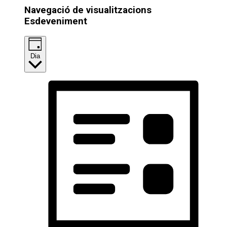
Navegació de visualitzacions
Esdeveniment
Dia