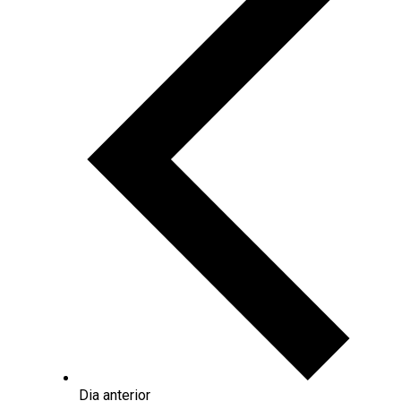
Dia anterior