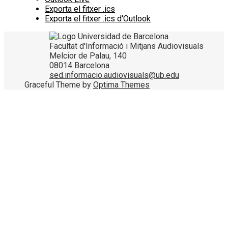
Exporta el fitxer .ics
Exporta el fitxer .ics d'Outlook
Facultat d'Informació i Mitjans Audiovisuals
Melcior de Palau, 140
08014 Barcelona
sed.informacio.audiovisuals@ub.edu
Graceful Theme by
Optima Themes