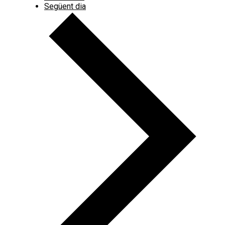
Següent dia