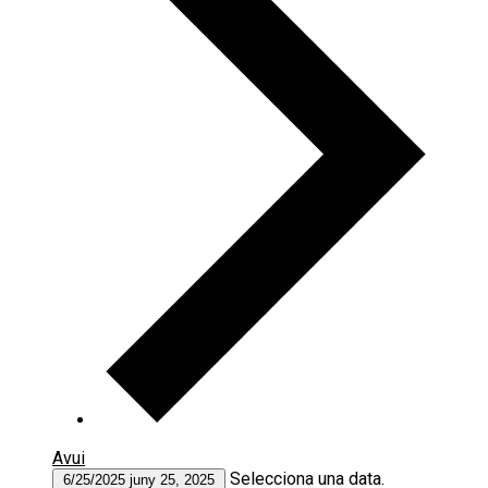
Avui
Selecciona una data.
6/25/2025
juny 25, 2025