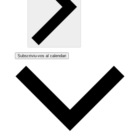
Subscriviu-vos al calendari