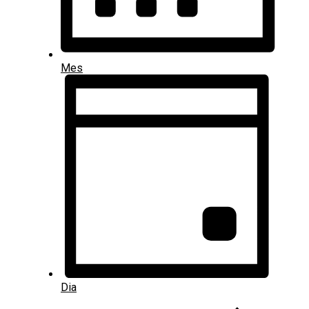
Mes
Dia