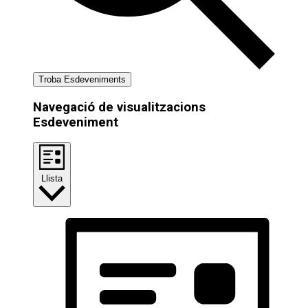
Troba Esdeveniments
Navegació de visualitzacions
Esdeveniment
Llista