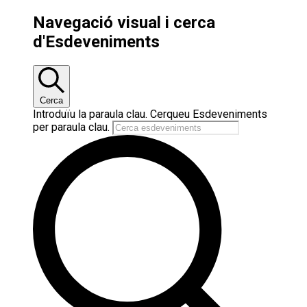
Navegació visual i cerca
d'Esdeveniments
Cerca
Introduïu la paraula clau. Cerqueu Esdeveniments
per paraula clau.