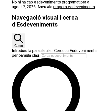
No hi ha cap esdeveniments programat per a
agost 7, 2026. Aneu als
propers esdeveniments
.
Navegació visual i cerca
d'Esdeveniments
Cerca
Introduïu la paraula clau. Cerqueu Esdeveniments
per paraula clau.