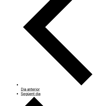
Dia anterior
Següent dia