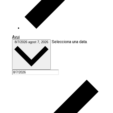
Avui
Selecciona una data.
8/7/2026
agost 7, 2026