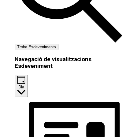
Troba Esdeveniments
Navegació de visualitzacions
Esdeveniment
Dia