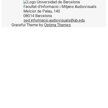
Facultat d'Informació i Mitjans Audiovisuals
Melcior de Palau, 140
08014 Barcelona
sed.informacio.audiovisuals@ub.edu
Graceful Theme by
Optima Themes