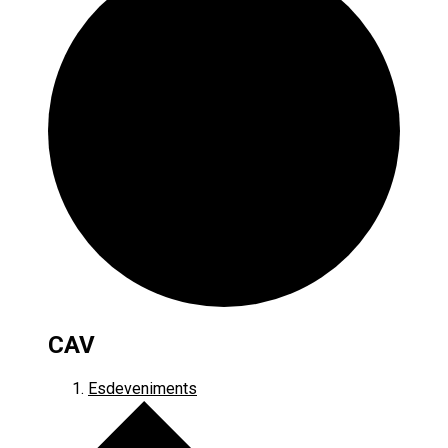
CAV
Esdeveniments