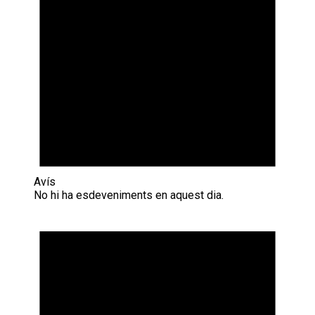
Avís
No hi ha esdeveniments en aquest dia.