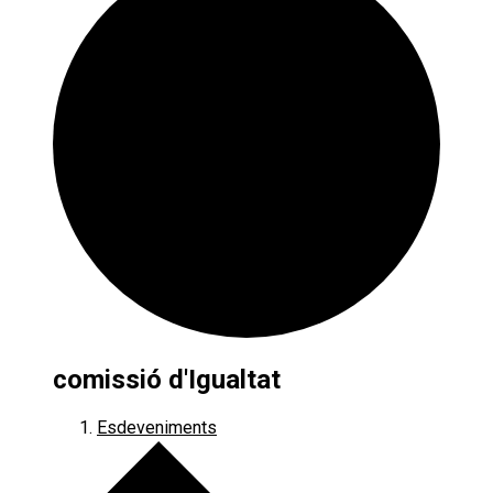
comissió d'Igualtat
Esdeveniments