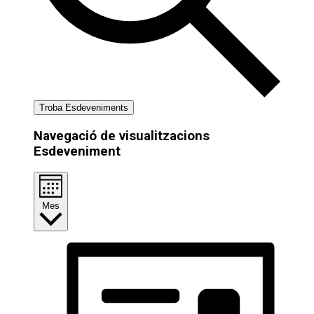
Troba Esdeveniments
Navegació de visualitzacions
Esdeveniment
Mes