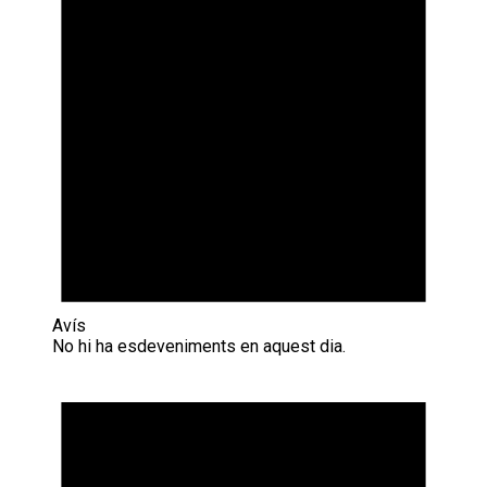
Avís
No hi ha esdeveniments en aquest dia.