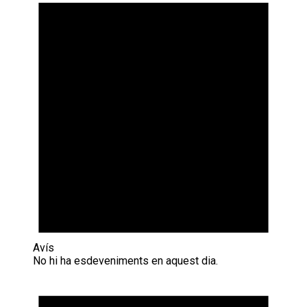
Avís
No hi ha esdeveniments en aquest dia.