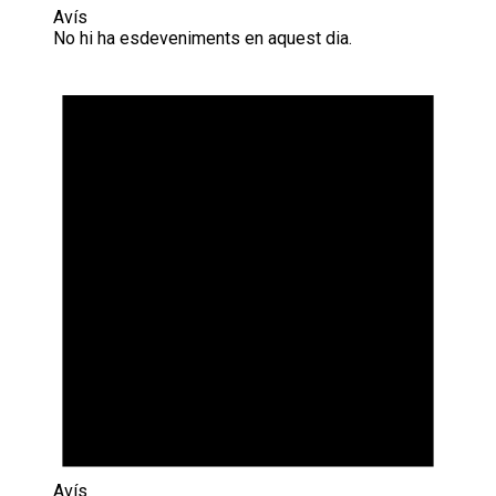
Avís
No hi ha esdeveniments en aquest dia.
Avís