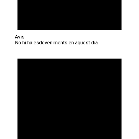
Avís
No hi ha esdeveniments en aquest dia.