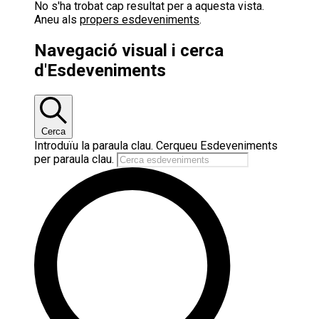
No s'ha trobat cap resultat per a aquesta vista.
Aneu als
propers esdeveniments
.
Navegació visual i cerca
d'Esdeveniments
Cerca
Introduïu la paraula clau. Cerqueu Esdeveniments
per paraula clau.