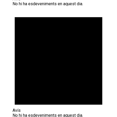
No hi ha esdeveniments en aquest dia.
Avís
No hi ha esdeveniments en aquest dia.