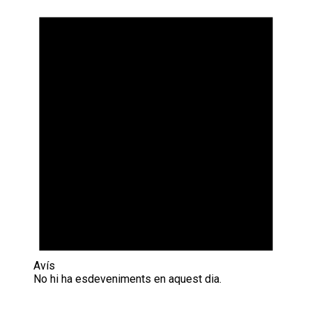
Avís
No hi ha esdeveniments en aquest dia.