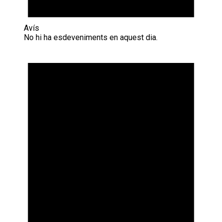
Avís
No hi ha esdeveniments en aquest dia.