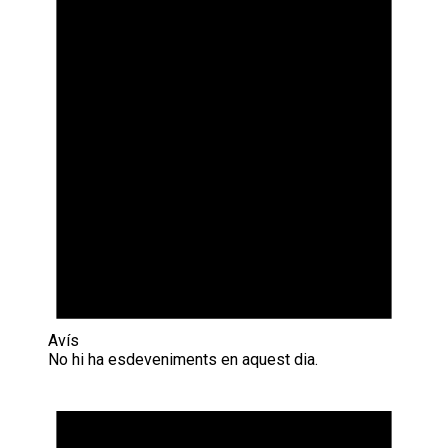
Avís
No hi ha esdeveniments en aquest dia.