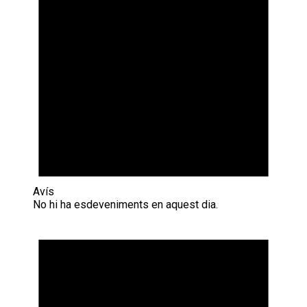
Avís
No hi ha esdeveniments en aquest dia.