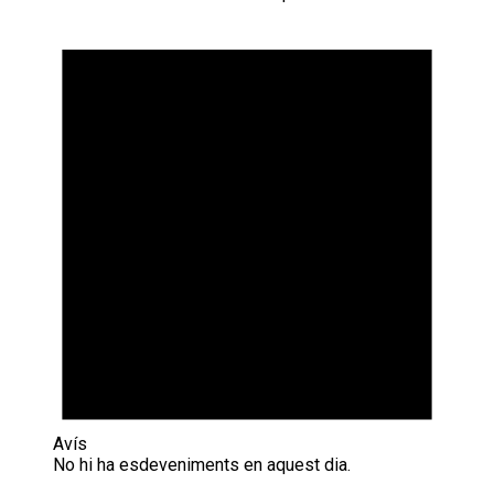
Avís
No hi ha esdeveniments en aquest dia.