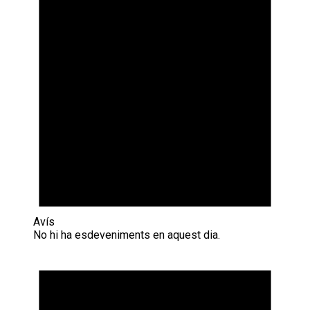
Avís
No hi ha esdeveniments en aquest dia.