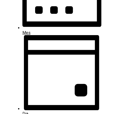
Mes
Dia