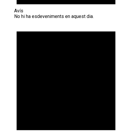
Avís
No hi ha esdeveniments en aquest dia.