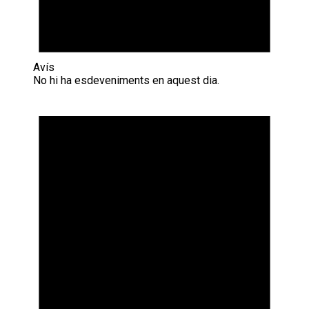
Avís
No hi ha esdeveniments en aquest dia.