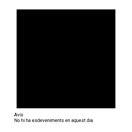
Avís
No hi ha esdeveniments en aquest dia.