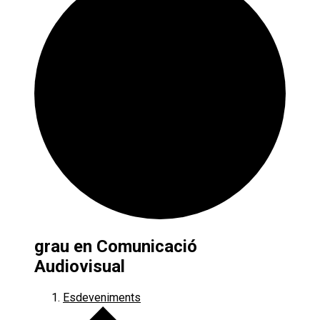
grau en Comunicació
Audiovisual
Esdeveniments