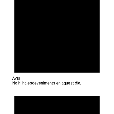
Avís
No hi ha esdeveniments en aquest dia.