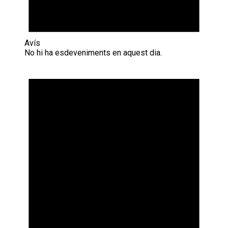
Avís
No hi ha esdeveniments en aquest dia.