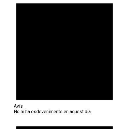
Avís
No hi ha esdeveniments en aquest dia.