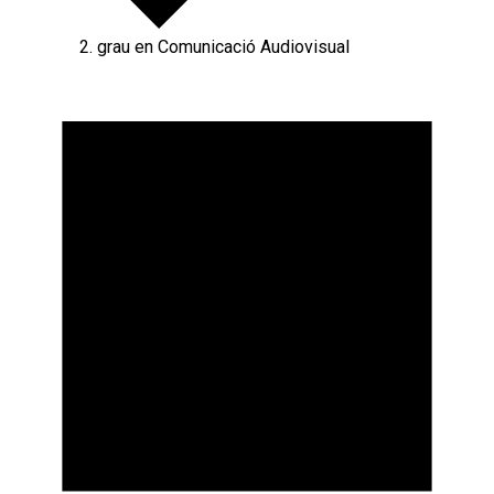
grau en Comunicació Audiovisual
Esdeveniments