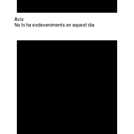
Avís
No hi ha esdeveniments en aquest dia.