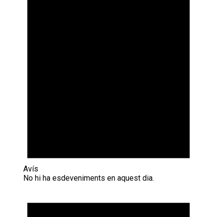
Avís
No hi ha esdeveniments en aquest dia.