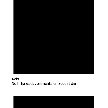
Avís
No hi ha esdeveniments en aquest dia.