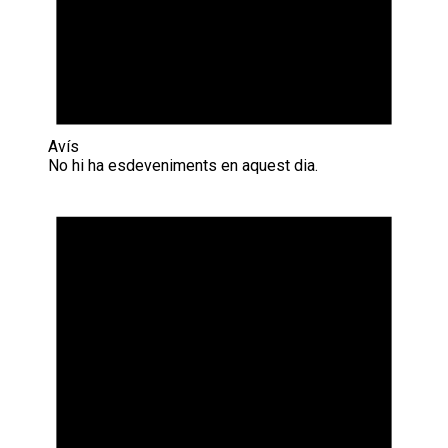
Avís
No hi ha esdeveniments en aquest dia.