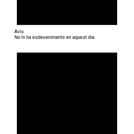
Avís
No hi ha esdeveniments en aquest dia.