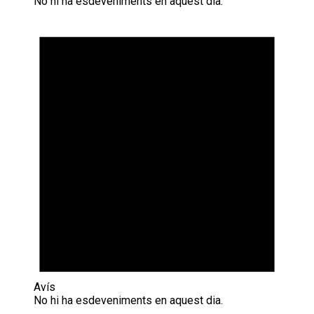
No hi ha esdeveniments en aquest dia.
Avís
No hi ha esdeveniments en aquest dia.