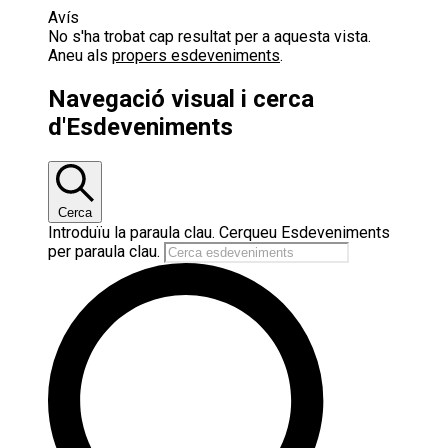
Avís
No s'ha trobat cap resultat per a aquesta vista.
Aneu als
propers esdeveniments
.
Navegació visual i cerca
d'Esdeveniments
Cerca
Introduïu la paraula clau. Cerqueu Esdeveniments
per paraula clau.