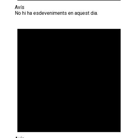
Avís
No hi ha esdeveniments en aquest dia.