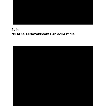
Avís
No hi ha esdeveniments en aquest dia.