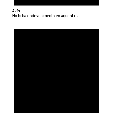
Avís
No hi ha esdeveniments en aquest dia.