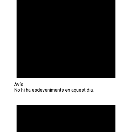
Avís
No hi ha esdeveniments en aquest dia.