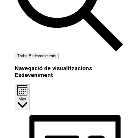
Troba Esdeveniments
Navegació de visualitzacions
Esdeveniment
Mes