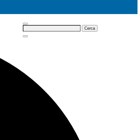
Cerca: