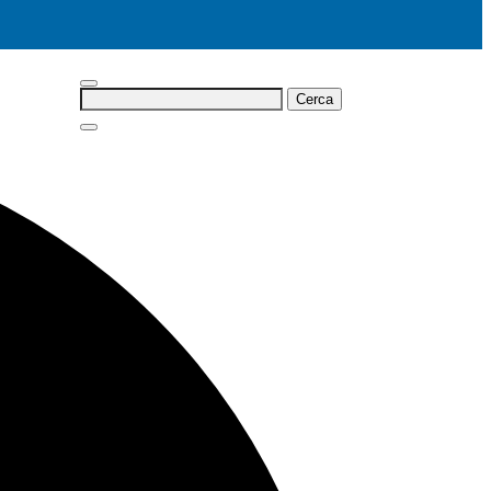
Cerca: