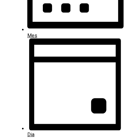
Mes
Dia