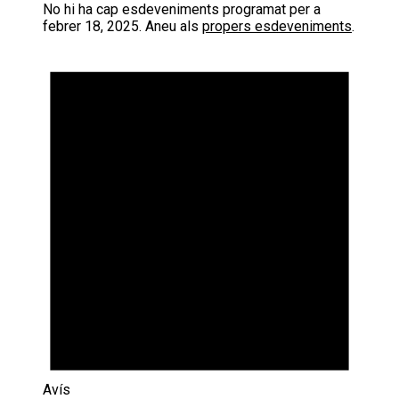
No hi ha cap esdeveniments programat per a
febrer 18, 2025. Aneu als
propers esdeveniments
.
Avís