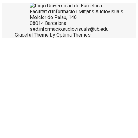
Facultat d'Informació i Mitjans Audiovisuals
Melcior de Palau, 140
08014 Barcelona
sed.informacio.audiovisuals@ub.edu
Graceful Theme by
Optima Themes