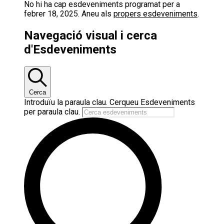
No hi ha cap esdeveniments programat per a
febrer 18, 2025. Aneu als
propers esdeveniments
.
Navegació visual i cerca
d'Esdeveniments
Cerca
Introduïu la paraula clau. Cerqueu Esdeveniments
per paraula clau.