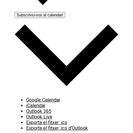
Subscriviu-vos al calendari
Google Calendar
iCalendar
Outlook 365
Outlook Live
Exporta el fitxer .ics
Exporta el fitxer .ics d'Outlook