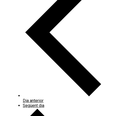
Dia anterior
Següent dia