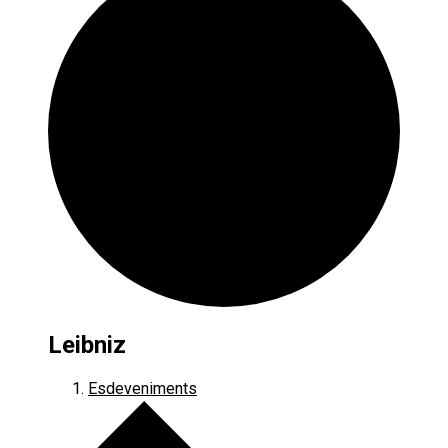
Leibniz
Esdeveniments