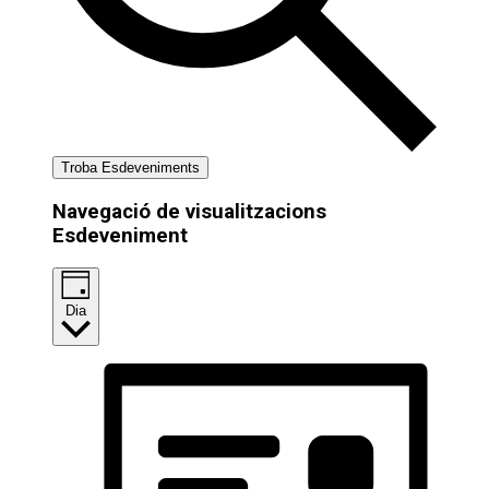
Troba Esdeveniments
Navegació de visualitzacions
Esdeveniment
Dia