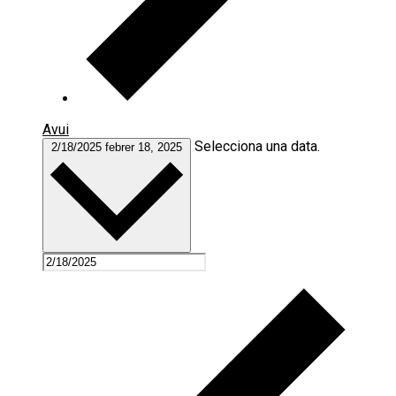
Avui
Selecciona una data.
2/18/2025
febrer 18, 2025