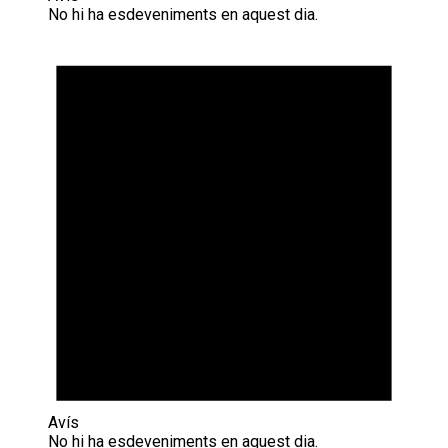
No hi ha esdeveniments en aquest dia.
Avís
No hi ha esdeveniments en aquest dia.