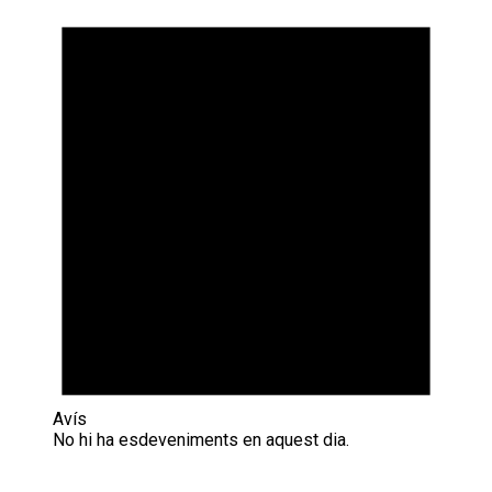
Avís
No hi ha esdeveniments en aquest dia.