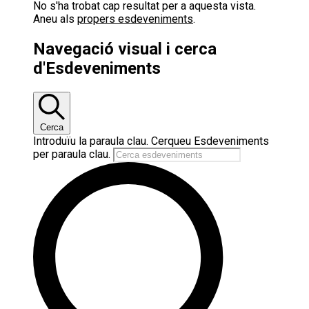
No s'ha trobat cap resultat per a aquesta vista.
Aneu als
propers esdeveniments
.
Navegació visual i cerca
d'Esdeveniments
Cerca
Introduïu la paraula clau. Cerqueu Esdeveniments
per paraula clau.