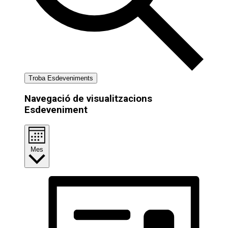
Troba Esdeveniments
Navegació de visualitzacions
Esdeveniment
Mes