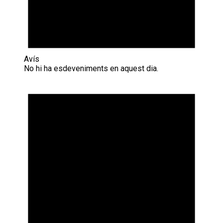
Avís
No hi ha esdeveniments en aquest dia.