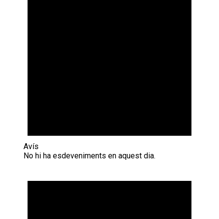
Avís
No hi ha esdeveniments en aquest dia.