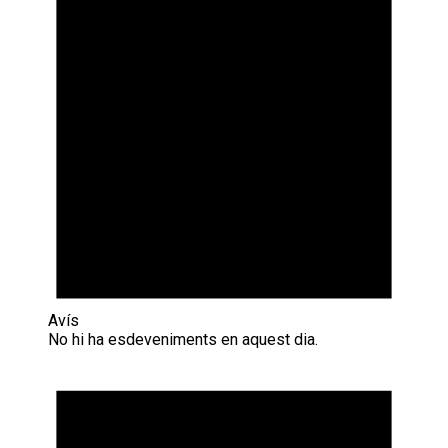
Avís
No hi ha esdeveniments en aquest dia.