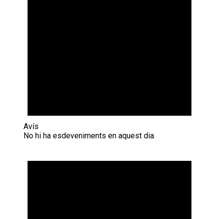
Avís
No hi ha esdeveniments en aquest dia.