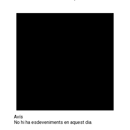
Avís
No hi ha esdeveniments en aquest dia.