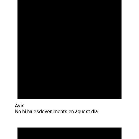
Avís
No hi ha esdeveniments en aquest dia.