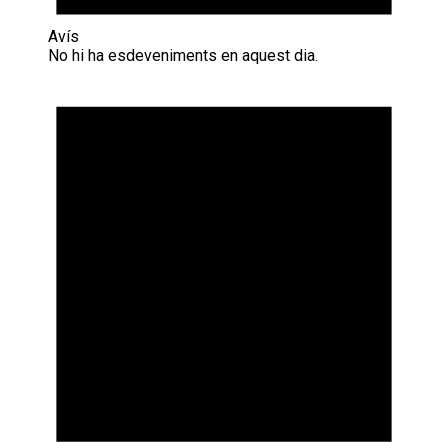
Avís
No hi ha esdeveniments en aquest dia.