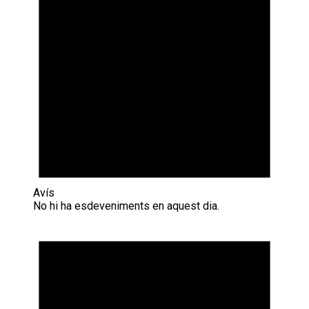
Avís
No hi ha esdeveniments en aquest dia.