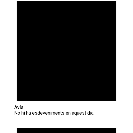
Avís
No hi ha esdeveniments en aquest dia.