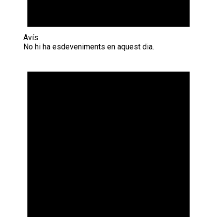
Avís
No hi ha esdeveniments en aquest dia.