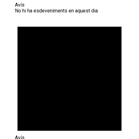
Avís
No hi ha esdeveniments en aquest dia.
Avís