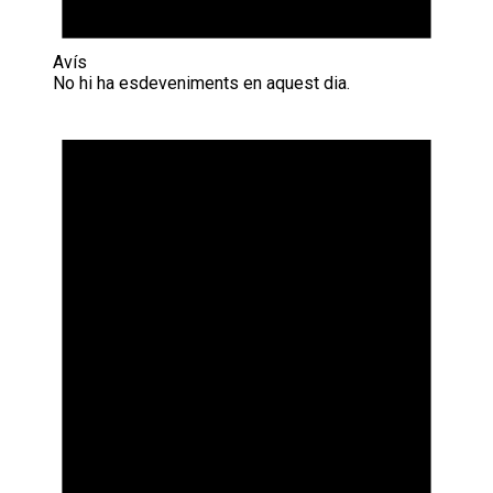
Avís
No hi ha esdeveniments en aquest dia.