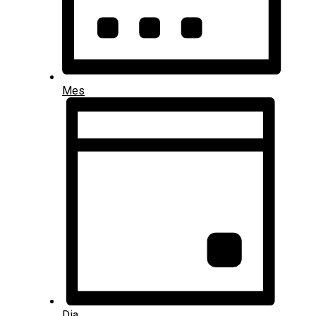
Mes
Dia