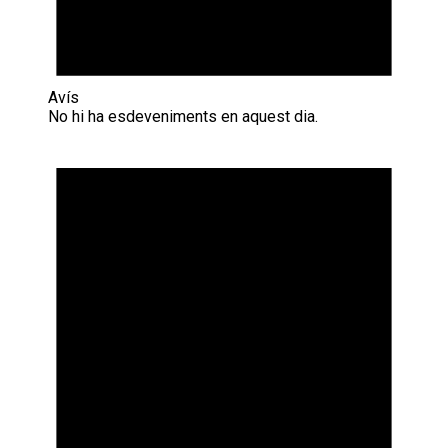
Avís
No hi ha esdeveniments en aquest dia.