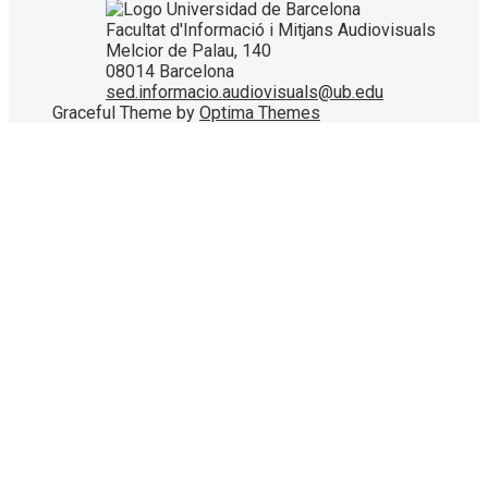
Facultat d'Informació i Mitjans Audiovisuals
Melcior de Palau, 140
08014 Barcelona
sed.informacio.audiovisuals@ub.edu
Graceful Theme by
Optima Themes