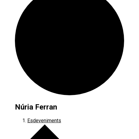
Núria Ferran
Esdeveniments