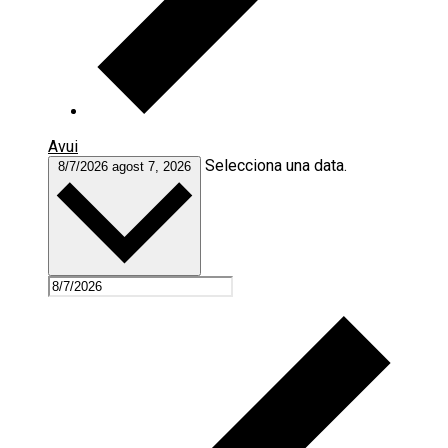
Avui
Selecciona una data.
8/7/2026
agost 7, 2026