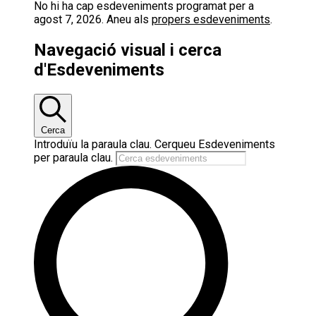
No hi ha cap esdeveniments programat per a
agost 7, 2026. Aneu als
propers esdeveniments
.
Navegació visual i cerca
d'Esdeveniments
Cerca
Introduïu la paraula clau. Cerqueu Esdeveniments
per paraula clau.