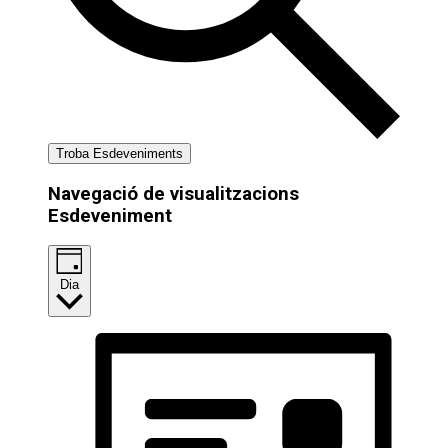
Troba Esdeveniments
Navegació de visualitzacions
Esdeveniment
Dia