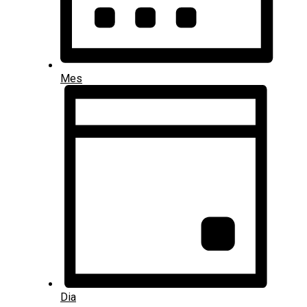
Mes
Dia