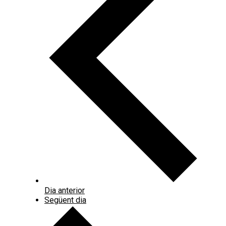
Dia anterior
Següent dia