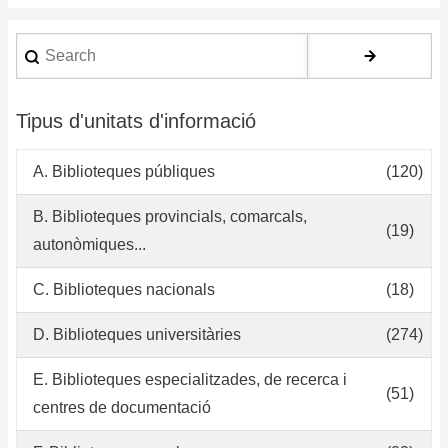
Search
Tipus d'unitats d'informació
A. Biblioteques públiques
(120)
B. Biblioteques provincials, comarcals,
(19)
autonòmiques...
C. Biblioteques nacionals
(18)
D. Biblioteques universitàries
(274)
E. Biblioteques especialitzades, de recerca i
(51)
centres de documentació