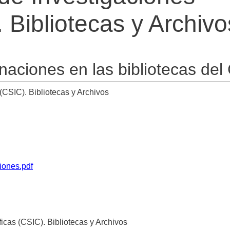
. Bibliotecas y Archivo
naciones en las bibliotecas del
(CSIC). Bibliotecas y Archivos
iones.pdf
icas (CSIC). Bibliotecas y Archivos