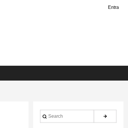
Entra
Search