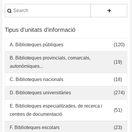
Search
Tipus d'unitats d'informació
A. Biblioteques públiques
(120)
B. Biblioteques provincials, comarcals,
(19)
autonòmiques...
C. Biblioteques nacionals
(18)
D. Biblioteques universitàries
(274)
E. Biblioteques especialitzades, de recerca i
(51)
centres de documentació
F. Biblioteques escolars
(23)