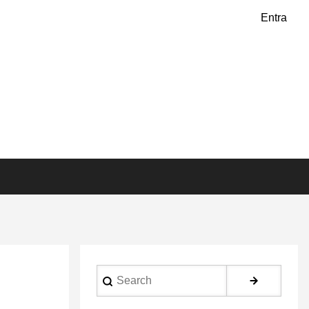
Entra
Search