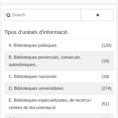
Search
Tipus d'unitats d'informació
A. Biblioteques públiques
(120)
B. Biblioteques provincials, comarcals,
(19)
autonòmiques...
C. Biblioteques nacionals
(18)
D. Biblioteques universitàries
(274)
E. Biblioteques especialitzades, de recerca i
(51)
centres de documentació