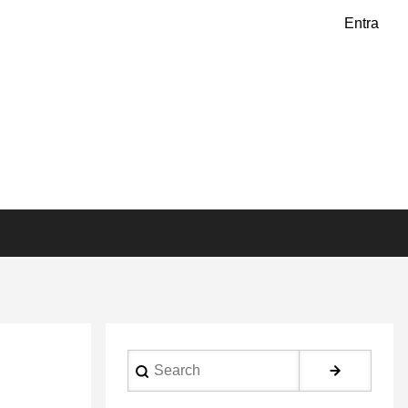
Entra
Search