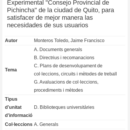
Experimental "Consejo Provincial de
Pichincha" de la ciudad de Quito, para
satisfacer de mejor manera las
necesidades de sus usuarios
Autor
Monteros Toledo, Jaime Francisco
A. Documents generals
B. Directrius i recomanacions
C. Plans de desenvolupament de
Tema
col·leccions, circuits i mètodes de treball
G. Avaluacions de col·leccions,
procediments i mètodes
Tipus
d'unitat
D. Biblioteques universitàries
d'informació
Col·leccions
A. Generals