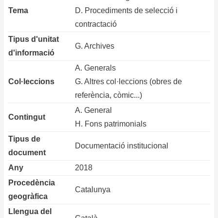
Tema
D. Procediments de selecció i
contractació
Tipus d'unitat
G. Archives
d'informació
A. Generals
Col·leccions
G. Altres col·leccions (obres de
referència, còmic...)
A. General
Contingut
H. Fons patrimonials
Tipus de
Documentació institucional
document
Any
2018
Procedència
Catalunya
geogràfica
Llengua del