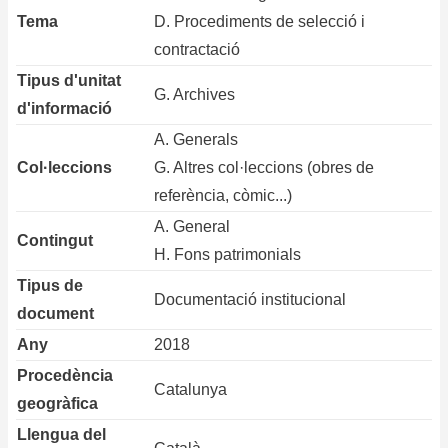
Tema
D. Procediments de selecció i
contractació
Tipus d'unitat
G. Archives
d'informació
A. Generals
Col·leccions
G. Altres col·leccions (obres de
referència, còmic...)
A. General
Contingut
H. Fons patrimonials
Tipus de
Documentació institucional
document
Any
2018
Procedència
Catalunya
geogràfica
Llengua del