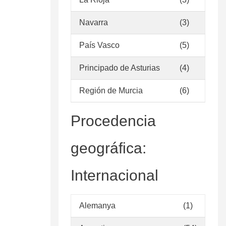
Navarra
(3)
País Vasco
(5)
Principado de Asturias
(4)
Región de Murcia
(6)
Procedencia
geográfica:
Internacional
Alemanya
(1)