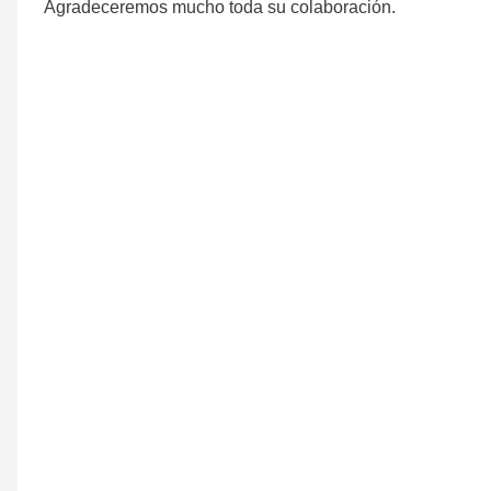
Agradeceremos mucho toda su colaboración.