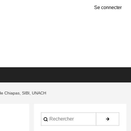
Se connecter
a de Chiapas, SIBI, UNACH
Rechercher