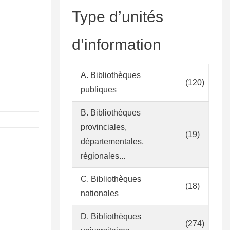
Type d’unités
d’information
A. Bibliothèques
(120)
publiques
B. Bibliothèques
provinciales,
(19)
départementales,
régionales...
C. Bibliothèques
(18)
nationales
D. Bibliothèques
(274)