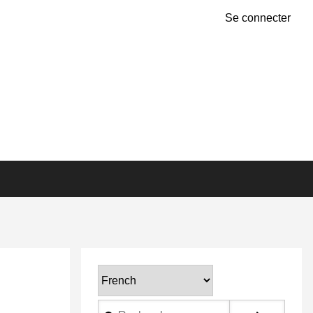
Se connecter
Select
your
Rechercher