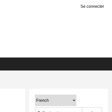
Se connecter
Select
your
Rechercher