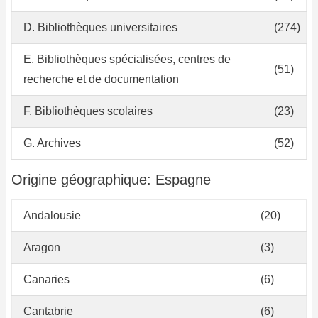
D. Bibliothèques universitaires
(274)
E. Bibliothèques spécialisées, centres de
(51)
recherche et de documentation
F. Bibliothèques scolaires
(23)
G. Archives
(52)
Origine géographique: Espagne
Andalousie
(20)
Aragon
(3)
Canaries
(6)
Cantabrie
(6)