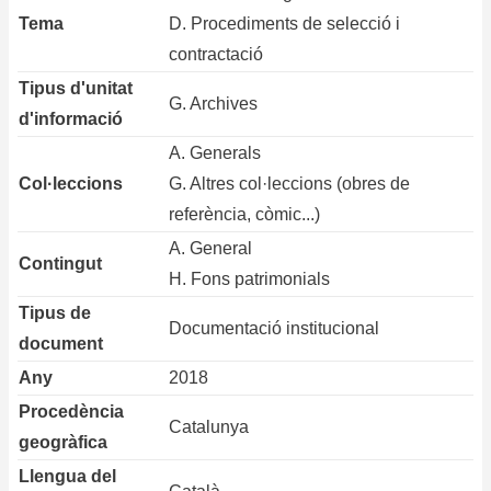
Tema
D. Procediments de selecció i
contractació
Tipus d'unitat
G. Archives
d'informació
A. Generals
Col·leccions
G. Altres col·leccions (obres de
referència, còmic...)
A. General
Contingut
H. Fons patrimonials
Tipus de
Documentació institucional
document
Any
2018
Procedència
Catalunya
geogràfica
Llengua del