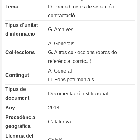
Tema
D. Procediments de selecció i
contractació
Tipus d'unitat
G. Archives
d'informació
A. Generals
Col·leccions
G. Altres col·leccions (obres de
referència, còmic...)
A. General
Contingut
H. Fons patrimonials
Tipus de
Documentació institucional
document
Any
2018
Procedència
Catalunya
geogràfica
Llengua del