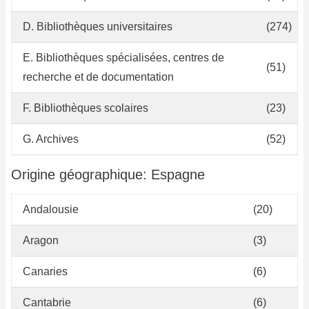
D. Bibliothèques universitaires
(274)
E. Bibliothèques spécialisées, centres de
(51)
recherche et de documentation
F. Bibliothèques scolaires
(23)
G. Archives
(52)
Origine géographique: Espagne
Andalousie
(20)
Aragon
(3)
Canaries
(6)
Cantabrie
(6)