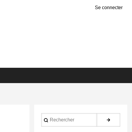
Se connecter
Rechercher