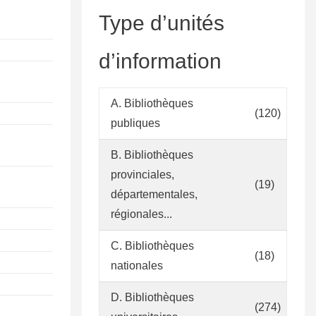
Type d’unités
d’information
A. Bibliothèques
(120)
publiques
B. Bibliothèques
provinciales,
(19)
départementales,
régionales...
C. Bibliothèques
(18)
nationales
D. Bibliothèques
(274)