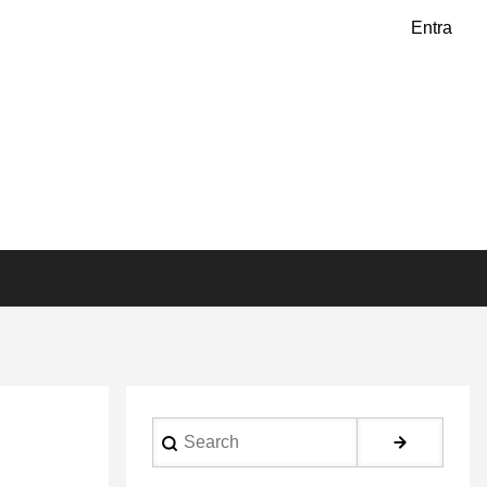
Entra
Search