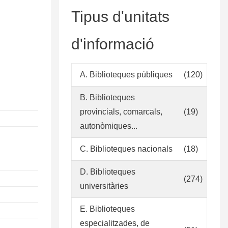
Tipus d'unitats
d'informació
A. Biblioteques públiques
(120)
B. Biblioteques
provincials, comarcals,
(19)
autonòmiques...
C. Biblioteques nacionals
(18)
D. Biblioteques
(274)
universitàries
E. Biblioteques
especialitzades, de