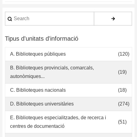
Search
Tipus d'unitats d'informació
A. Biblioteques públiques
(120)
B. Biblioteques provincials, comarcals,
(19)
autonòmiques...
C. Biblioteques nacionals
(18)
D. Biblioteques universitàries
(274)
E. Biblioteques especialitzades, de recerca i
(51)
centres de documentació