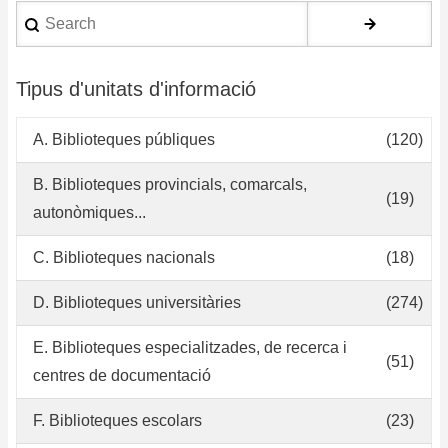
Search
Tipus d'unitats d'informació
A. Biblioteques públiques
(120)
B. Biblioteques provincials, comarcals,
(19)
autonòmiques...
C. Biblioteques nacionals
(18)
D. Biblioteques universitàries
(274)
E. Biblioteques especialitzades, de recerca i
(51)
centres de documentació
F. Biblioteques escolars
(23)