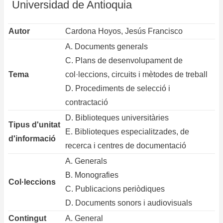
Universidad de Antioquia
Autor
Cardona Hoyos, Jesús Francisco
A. Documents generals
C. Plans de desenvolupament de
Tema
col·leccions, circuits i mètodes de treball
D. Procediments de selecció i
contractació
D. Biblioteques universitàries
Tipus d'unitat
E. Biblioteques especialitzades, de
d'informació
recerca i centres de documentació
A. Generals
B. Monografies
Col·leccions
C. Publicacions periòdiques
D. Documents sonors i audiovisuals
Contingut
A. General