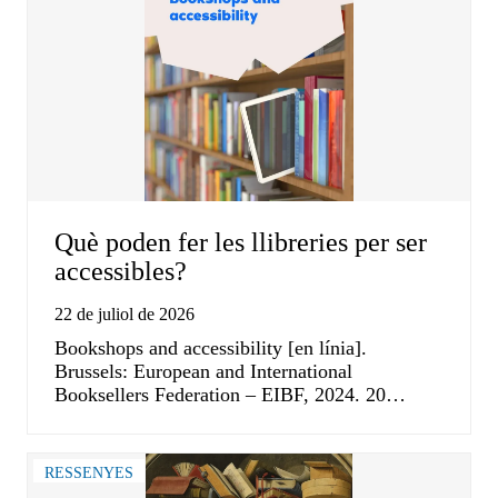
Què poden fer les llibreries per ser
accessibles?
22 de juliol de 2026
Bookshops and accessibility [en línia].
Brussels: European and International
Booksellers Federation – EIBF, 2024. 20…
RESSENYES