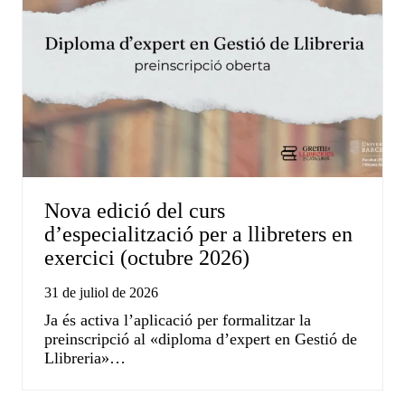
Nova edició del curs
d’especialització per a llibreters en
exercici (octubre 2026)
31 de juliol de 2026
Ja és activa l’aplicació per formalitzar la
preinscripció al «diploma d’expert en Gestió de
Llibreria»…