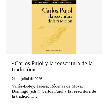
«Carlos Pujol y la reescritura de la
tradición»
21 de juliol de 2026
Vallès-Botey, Teresa; Ródenas de Moya,
Domingo (eds.). Carlos Pujol y la reescritura de
la tradición….