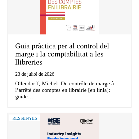
Guia pràctica per al control del
marge i la comptabilitat a les
llibreries
23 de juliol de 2026
Ollendorff, Michel. Du contrôle de marge à
l’arrêté des comptes en librairie [en línia]:
guide…
RESSENYES