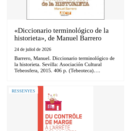
«Diccionario terminológico de la
historieta», de Manuel Barrero
24 de juliol de 2026
Barrero, Manuel. Diccionario terminológico de
la historieta. Sevilla: Asociación Cultural
Tebeosfera, 2015. 406 p. (Tebeoteca)….
RESSENYES