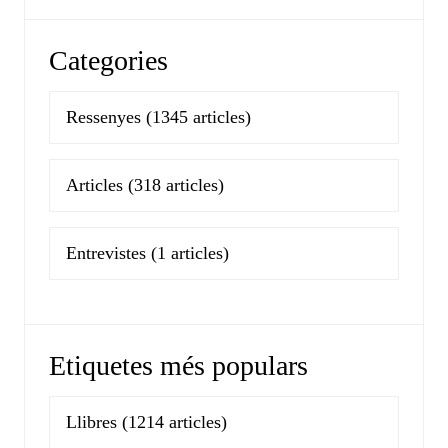
Categories
Ressenyes
(1345 articles)
Articles
(318 articles)
Entrevistes
(1 articles)
Etiquetes més populars
Llibres
(1214 articles)