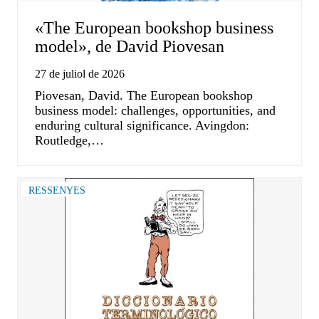
«The European bookshop business
model», de David Piovesan
27 de juliol de 2026
Piovesan, David. The European bookshop
business model: challenges, opportunities, and
enduring cultural significance. Avingdon:
Routledge,…
RESSENYES