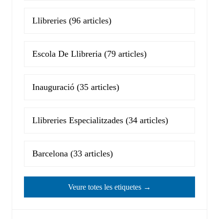
Llibreries
(96 articles)
Escola De Llibreria
(79 articles)
Inauguració
(35 articles)
Llibreries Especialitzades
(34 articles)
Barcelona
(33 articles)
Veure totes les etiquetes →