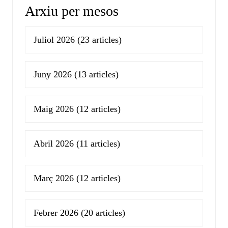
Arxiu per mesos
Juliol 2026
(23 articles)
Juny 2026
(13 articles)
Maig 2026
(12 articles)
Abril 2026
(11 articles)
Març 2026
(12 articles)
Febrer 2026
(20 articles)