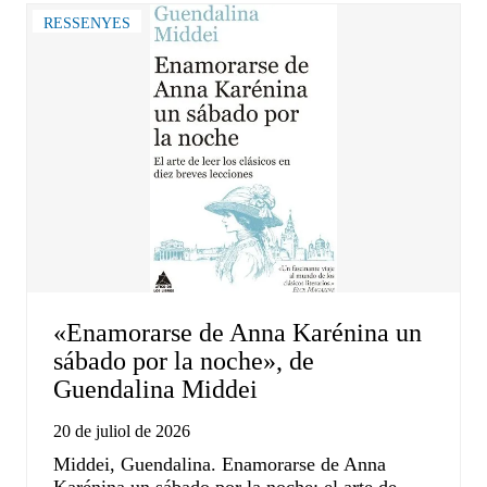
RESSENYES
«Enamorarse de Anna Karénina un
sábado por la noche», de
Guendalina Middei
20 de juliol de 2026
Middei, Guendalina. Enamorarse de Anna