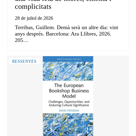
complicitats
28 de juliol de 2026
Terribas, Guillem. Demà serà un altre dia: vint
anys després. Barcelona: Ara Llibres, 2026.
205…
RESSENYES