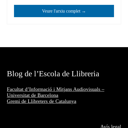
Veure l'arxiu complet →
Blog de l’Escola de Llibreria
Facultat d’Informació i Mitjans Audiovisuals –
Universitat de Barcelona
Gremi de Llibreters de Catalunya
Avís legal