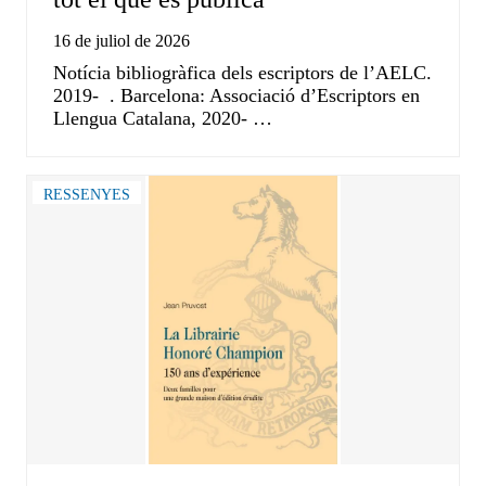
16 de juliol de 2026
Notícia bibliogràfica dels escriptors de l’AELC.
2019- . Barcelona: Associació d’Escriptors en
Llengua Catalana, 2020- …
RESSENYES