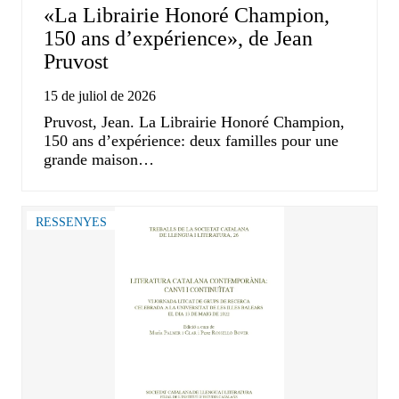
«La Librairie Honoré Champion,
150 ans d’expérience», de Jean
Pruvost
15 de juliol de 2026
Pruvost, Jean. La Librairie Honoré Champion,
150 ans d’expérience: deux familles pour une
grande maison…
RESSENYES