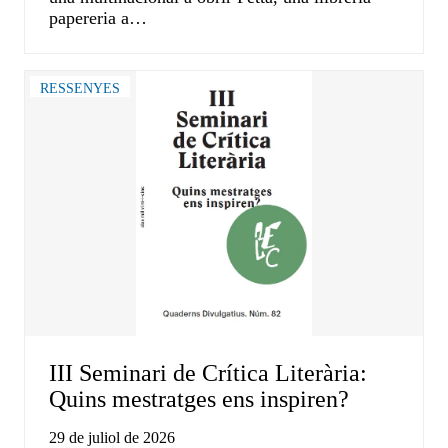
papereria a…
RESSENYES
III Seminari de Crítica Literària:
Quins mestratges ens inspiren?
29 de juliol de 2026