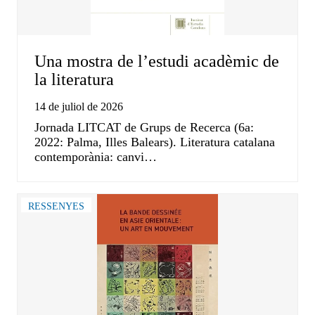
Una mostra de l’estudi acadèmic de
la literatura
14 de juliol de 2026
Jornada LITCAT de Grups de Recerca (6a:
2022: Palma, Illes Balears). Literatura catalana
contemporània: canvi…
RESSENYES