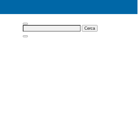
Cerca: