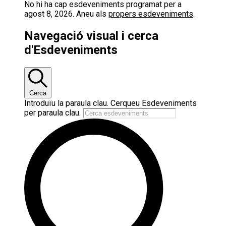
No hi ha cap esdeveniments programat per a
agost 8, 2026. Aneu als
propers esdeveniments
.
Navegació visual i cerca
d'Esdeveniments
Cerca
Introduïu la paraula clau. Cerqueu Esdeveniments
per paraula clau.