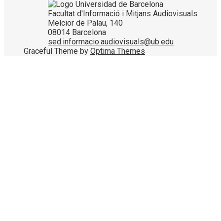
Facultat d'Informació i Mitjans Audiovisuals
Melcior de Palau, 140
08014 Barcelona
sed.informacio.audiovisuals@ub.edu
Graceful Theme by
Optima Themes