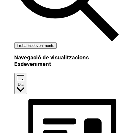
Troba Esdeveniments
Navegació de visualitzacions
Esdeveniment
Dia