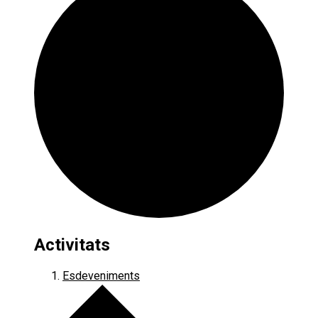
Activitats
Esdeveniments