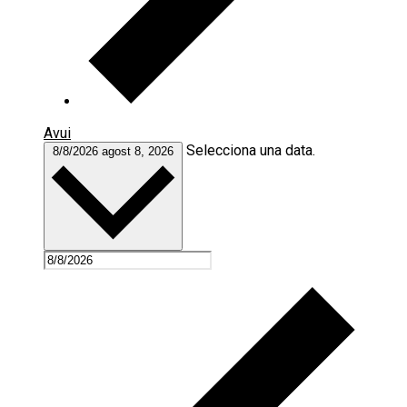
Avui
Selecciona una data.
8/8/2026
agost 8, 2026