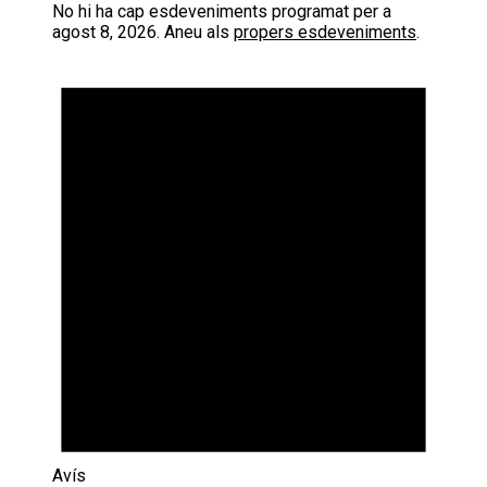
No hi ha cap esdeveniments programat per a
agost 8, 2026. Aneu als
propers esdeveniments
.
Avís