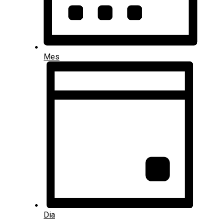
Mes
Dia