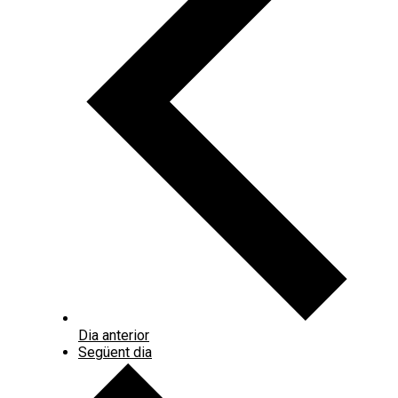
Dia anterior
Següent dia