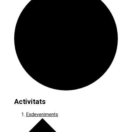
Activitats
Esdeveniments