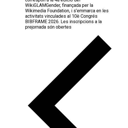
WikiGLAMGender, finançada per la
Wikimedia Foundation, i s’emmarca en les
activitats vinculades al 10è Congrés
BIBFRAME 2026. Les inscripcions a la
prejornada són obertes