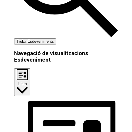
Troba Esdeveniments
Navegació de visualitzacions
Esdeveniment
Llista