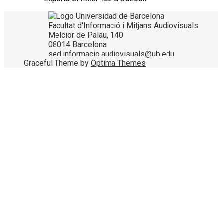
Facultat d'Informació i Mitjans Audiovisuals
Melcior de Palau, 140
08014 Barcelona
sed.informacio.audiovisuals@ub.edu
Graceful Theme by
Optima Themes