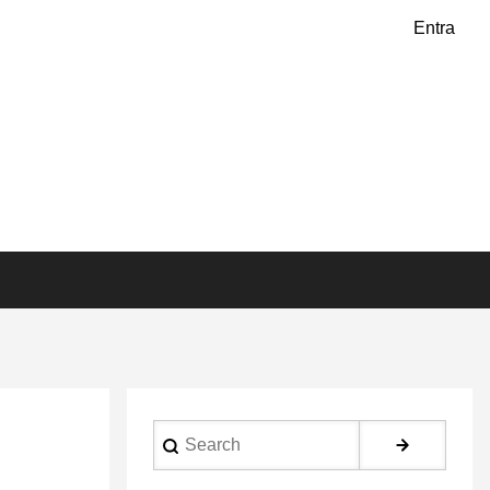
Entra
Search