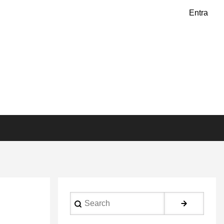
Entra
Search