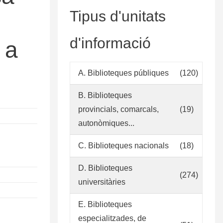
Tipus d'unitats
d'informació
 a
A. Biblioteques públiques
(120)
B. Biblioteques
provincials, comarcals,
(19)
autonòmiques...
C. Biblioteques nacionals
(18)
D. Biblioteques
(274)
universitàries
E. Biblioteques
especialitzades, de