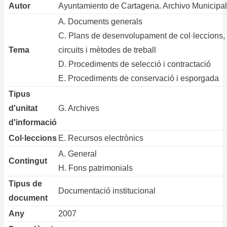
Autor
Ayuntamiento de Cartagena. Archivo Municipal
A. Documents generals
C. Plans de desenvolupament de col·leccions,
Tema
circuits i mètodes de treball
D. Procediments de selecció i contractació
E. Procediments de conservació i esporgada
Tipus
d'unitat
G. Archives
d'informació
Col·leccions
E. Recursos electrònics
A. General
Contingut
H. Fons patrimonials
Tipus de
Documentació institucional
document
Any
2007