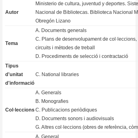
Ministerio de cultura, juventud y deportes. Sis
Autor
Nacional de Bibliotecas. Biblioteca Nacional M
Obregón Lizano
A. Documents generals
C. Plans de desenvolupament de col·leccions,
Tema
circuits i mètodes de treball
D. Procediments de selecció i contractació
Tipus
d'unitat
C. National libraries
d'informació
A. Generals
B. Monografies
Col·leccions
C. Publicacions periòdiques
D. Documents sonors i audiovisuals
G. Altres col·leccions (obres de referència, còmi
A. General