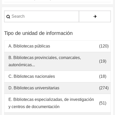
Search
Tipo de unidad de información
A. Bibliotecas públicas
(120)
B. Bibliotecas provinciales, comarcales,
(19)
autonómicas...
C. Bibliotecas nacionales
(18)
D. Bibliotecas universitarias
(274)
E. Bibliotecas especializadas, de investigación
(51)
y centros de documentación