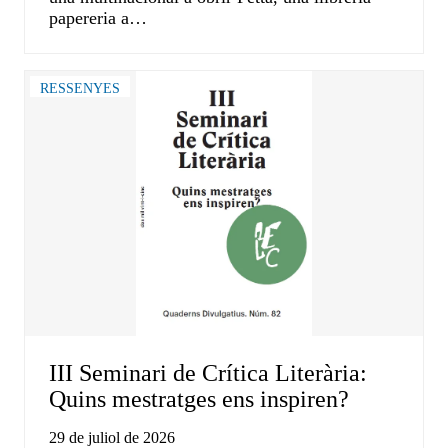
papereria a…
RESSENYES
III Seminari de Crítica Literària:
Quins mestratges ens inspiren?
29 de juliol de 2026