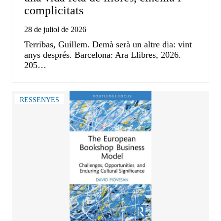
complicitats
28 de juliol de 2026
Terribas, Guillem. Demà serà un altre dia: vint
anys després. Barcelona: Ara Llibres, 2026.
205…
RESSENYES