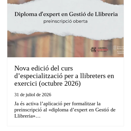
Nova edició del curs
d’especialització per a llibreters en
exercici (octubre 2026)
31 de juliol de 2026
Ja és activa l’aplicació per formalitzar la
preinscripció al «diploma d’expert en Gestió de
Llibreria»…