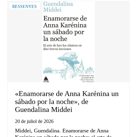
RESSENYES
«Enamorarse de Anna Karénina un
sábado por la noche», de
Guendalina Middei
20 de juliol de 2026
Middei, Guendalina. Enamorarse de Anna