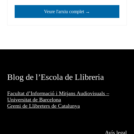
Veure l'arxiu complet →
Blog de l’Escola de Llibreria
Facultat d’Informació i Mitjans Audiovisuals –
Universitat de Barcelona
Gremi de Llibreters de Catalunya
Avís legal