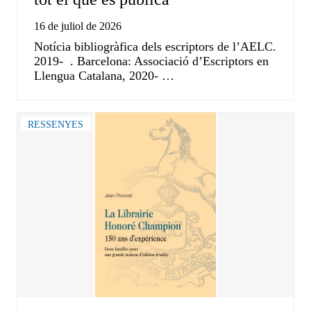
16 de juliol de 2026
Notícia bibliogràfica dels escriptors de l’AELC.
2019- . Barcelona: Associació d’Escriptors en
Llengua Catalana, 2020- …
RESSENYES