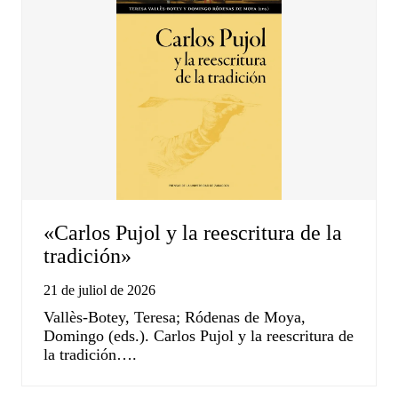
«Carlos Pujol y la reescritura de la
tradición»
21 de juliol de 2026
Vallès-Botey, Teresa; Ródenas de Moya,
Domingo (eds.). Carlos Pujol y la reescritura de
la tradición….