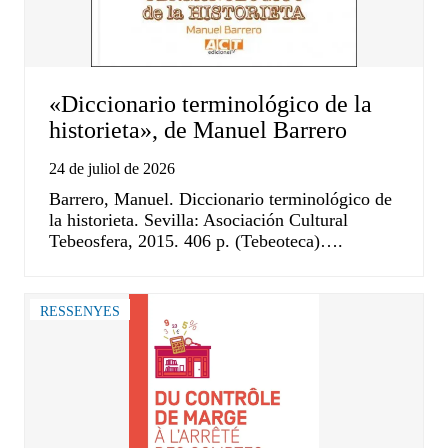
«Diccionario terminológico de la
historieta», de Manuel Barrero
24 de juliol de 2026
Barrero, Manuel. Diccionario terminológico de
la historieta. Sevilla: Asociación Cultural
Tebeosfera, 2015. 406 p. (Tebeoteca)….
RESSENYES