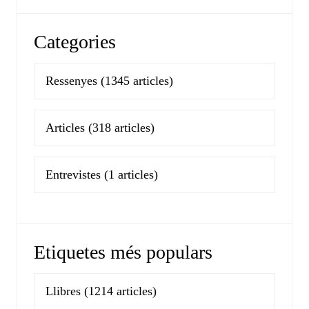
Categories
Ressenyes
(1345 articles)
Articles
(318 articles)
Entrevistes
(1 articles)
Etiquetes més populars
Llibres
(1214 articles)