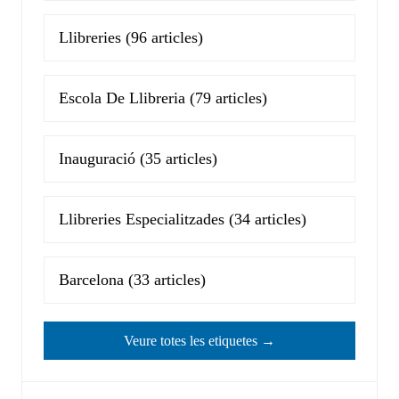
Llibreries
(96 articles)
Escola De Llibreria
(79 articles)
Inauguració
(35 articles)
Llibreries Especialitzades
(34 articles)
Barcelona
(33 articles)
Veure totes les etiquetes →