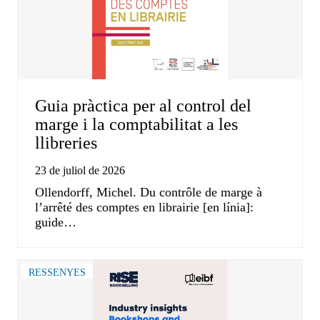
Guia pràctica per al control del
marge i la comptabilitat a les
llibreries
23 de juliol de 2026
Ollendorff, Michel. Du contrôle de marge à
l’arrêté des comptes en librairie [en línia]:
guide…
RESSENYES