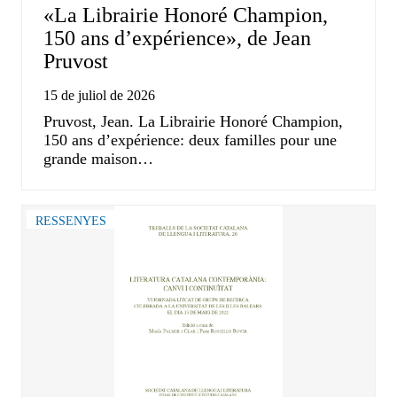
«La Librairie Honoré Champion,
150 ans d’expérience», de Jean
Pruvost
15 de juliol de 2026
Pruvost, Jean. La Librairie Honoré Champion,
150 ans d’expérience: deux familles pour une
grande maison…
RESSENYES