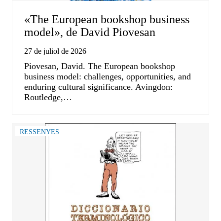
«The European bookshop business
model», de David Piovesan
27 de juliol de 2026
Piovesan, David. The European bookshop
business model: challenges, opportunities, and
enduring cultural significance. Avingdon:
Routledge,…
RESSENYES