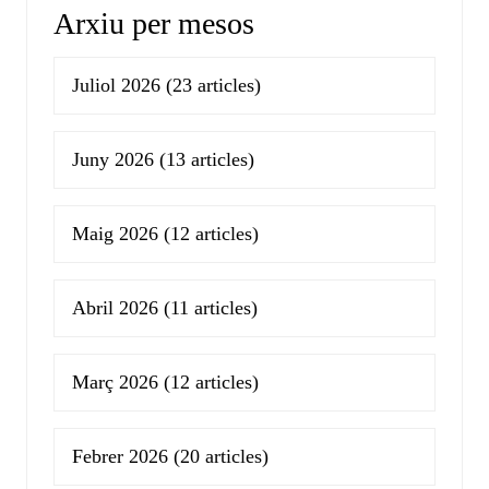
Arxiu per mesos
Juliol 2026
(23 articles)
Juny 2026
(13 articles)
Maig 2026
(12 articles)
Abril 2026
(11 articles)
Març 2026
(12 articles)
Febrer 2026
(20 articles)