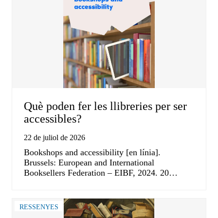
Què poden fer les llibreries per ser
accessibles?
22 de juliol de 2026
Bookshops and accessibility [en línia].
Brussels: European and International
Booksellers Federation – EIBF, 2024. 20…
RESSENYES